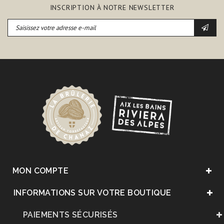
INSCRIPTION À NOTRE NEWSLETTER
MON COMPTE
INFORMATIONS SUR VOTRE BOUTIQUE
PAIEMENTS SÉCURISÉS