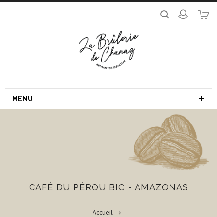
MENU
CAFÉ DU PÉROU BIO - AMAZONAS
Accueil