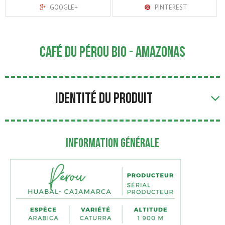
GOOGLE+
PINTEREST
Café du Pérou Bio - Amazonas
IDENTITÉ DU PRODUIT
INFORMATION GÉNÉRALE