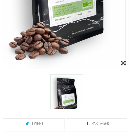
TWEET
PARTAGER