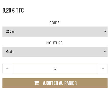
8,20 €
TTC
POIDS
MOUTURE
AJOUTER AU PANIER