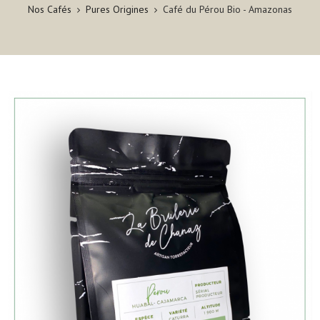
Nos Cafés
Pures Origines
Café du Pérou Bio - Amazonas