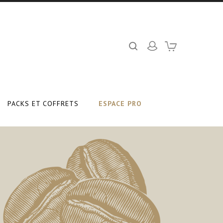
PACKS ET COFFRETS
ESPACE PRO