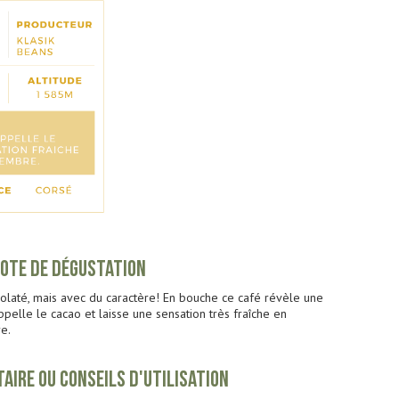
OTE DE DÉGUSTATION
colaté, mais avec du caractère! En bouche ce café révèle une
pelle le cacao et laisse une sensation très fraîche en
e.
TAIRE OU CONSEILS D'UTILISATION