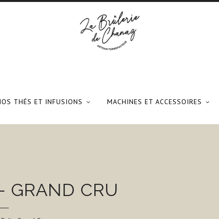
NOS THÉS ET INFUSIONS
MACHINES ET ACCESSOIRES
 - GRAND CRU