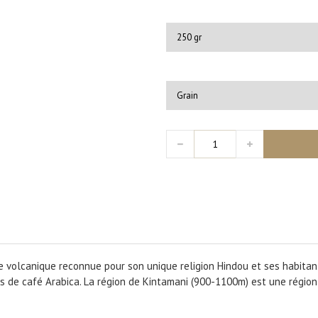
 île volcanique reconnue pour son unique religion Hindou et ses habitan
 de café Arabica. La région de Kintamani (900-1100m) est une région a