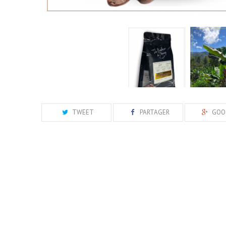
TWEET
PARTAGER
GOO