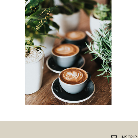
INSCRI