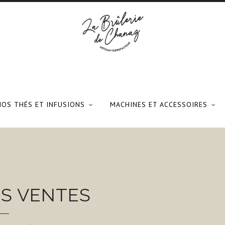
NOS THÉS ET INFUSIONS
MACHINES ET ACCESSOIRES
S VENTES