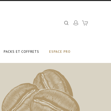
PACKS ET COFFRETS
ESPACE PRO